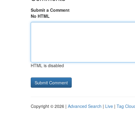
Submit a Comment
No HTML
HTML is disabled
Copyright © 2026 |
Advanced Search
|
Live
|
Tag Clou