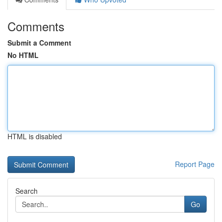
Comments
Submit a Comment
No HTML
HTML is disabled
Report Page
Search
Go