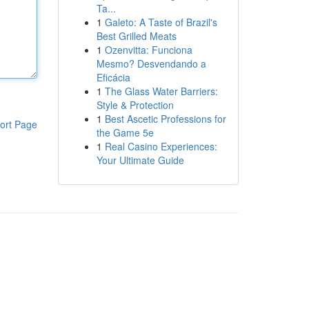
Ta...
1
Galeto: A Taste of Brazil's
Best Grilled Meats
1
Ozenvitta: Funciona
Mesmo? Desvendando a
Eficácia
1
The Glass Water Barriers:
Style & Protection
1
Best Ascetic Professions for
ort Page
the Game 5e
1
Real Casino Experiences:
Your Ultimate Guide