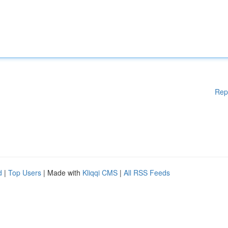
Rep
d
|
Top Users
| Made with
Kliqqi CMS
|
All RSS Feeds