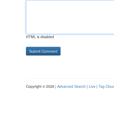
HTML is disabled
Copyright © 2026 |
Advanced Search
|
Live
|
Tag Clou