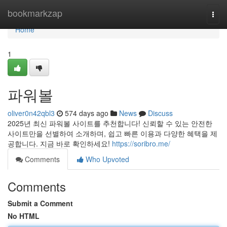
Home
bookmarkzap
Togg
navi
Home
1
파워볼
oliver0n42qbl3
574 days ago
News
Discuss
2025년 최신 파워볼 사이트를 추천합니다! 신뢰할 수 있는 안전한
사이트만을 선별하여 소개하며, 쉽고 빠른 이용과 다양한 혜택을 제
공합니다. 지금 바로 확인하세요!
https://soribro.me/
Comments
Who Upvoted
Comments
Submit a Comment
No HTML