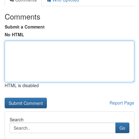
Comments
Submit a Comment
No HTML
HTML is disabled
Report Page
Search
Go