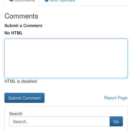
Comments
Submit a Comment
No HTML
HTML is disabled
Report Page
Search
Go