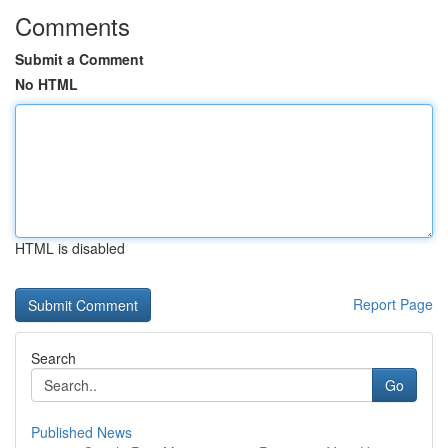
Comments
Submit a Comment
No HTML
HTML is disabled
Report Page
Search
Go
Published News