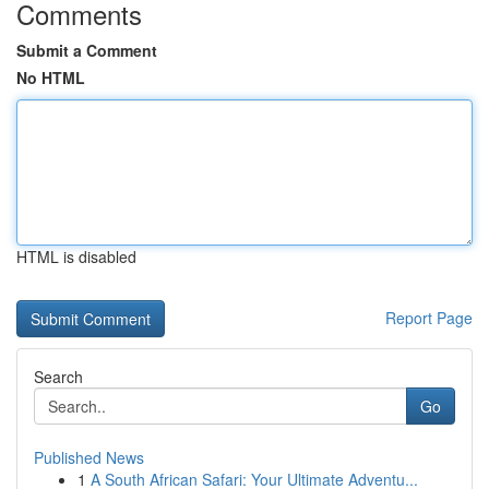
Comments
Submit a Comment
No HTML
HTML is disabled
Report Page
Search
Go
Published News
1
A South African Safari: Your Ultimate Adventu...