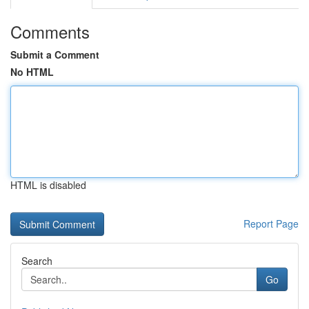
Comments
Submit a Comment
No HTML
HTML is disabled
Report Page
Search
Go