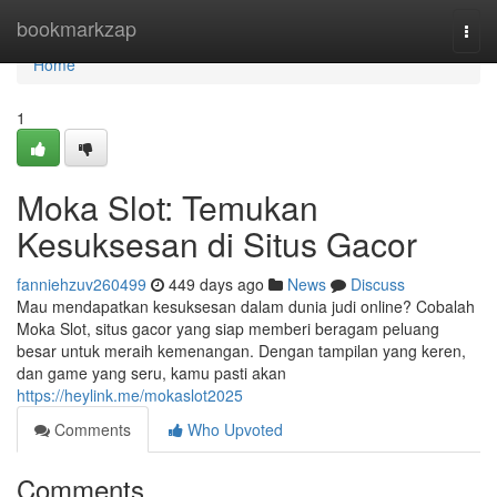
Home
bookmarkzap
Togg
navi
Home
1
Moka Slot: Temukan
Kesuksesan di Situs Gacor
fanniehzuv260499
449 days ago
News
Discuss
Mau mendapatkan kesuksesan dalam dunia judi online? Cobalah
Moka Slot, situs gacor yang siap memberi beragam peluang
besar untuk meraih kemenangan. Dengan tampilan yang keren,
dan game yang seru, kamu pasti akan
https://heylink.me/mokaslot2025
Comments
Who Upvoted
Comments