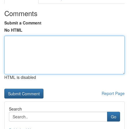
Comments
Submit a Comment
No HTML
HTML is disabled
Report Page
Search
Go