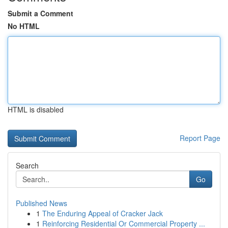
Submit a Comment
No HTML
HTML is disabled
Report Page
Search
Go
Published News
1
The Enduring Appeal of Cracker Jack
1
Reinforcing Residential Or Commercial Property ...