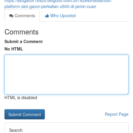
https://slotgacor16925.blogoxo.com/35792849/dollartoto-
platform-slot-gacor-perkalian-x500-di-jamin-cuan
Comments
Who Upvoted
Comments
Submit a Comment
No HTML
HTML is disabled
Report Page
Search