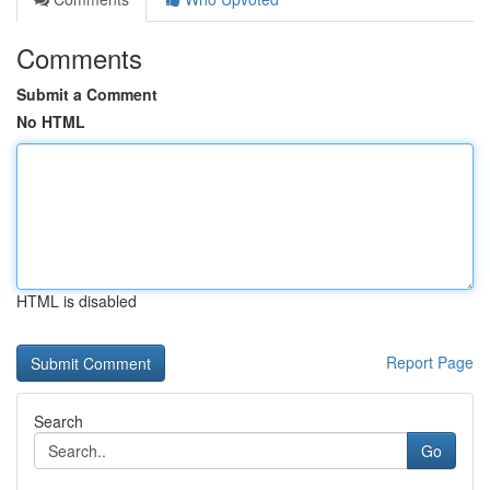
Comments
Submit a Comment
No HTML
HTML is disabled
Report Page
Search
Go