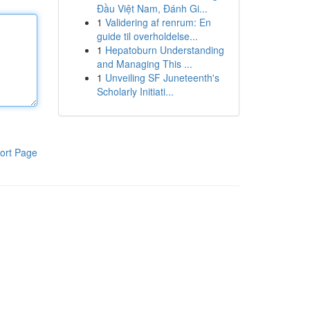
Đầu Việt Nam, Đánh Gi...
1
Validering af renrum: En
guide til overholdelse...
1
Hepatoburn Understanding
and Managing This ...
1
Unveiling SF Juneteenth's
Scholarly Initiati...
ort Page