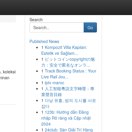
Search
Go
Published News
1
Kompozit Villa Kapıları:
Estetik ve Sağlam...
1
ビットコインcopyrightの魅
力：安全で匿名なオンラ...
1
Track Booking Status : Your
 koleksi
Live Rail Jou...
minan
1
iptv maroc
1
人工智能粵語文字轉聲：專
業聲音目錄
1
다낭 유흥, 밤의 도시를 사로
잡다
1
123b: Hướng dẫn Đăng
nhập Rõ ràng và Cập nhật
2024
1
24club: Sàn Giải Trí Hàng