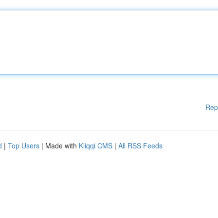
Rep
d
|
Top Users
| Made with
Kliqqi CMS
|
All RSS Feeds