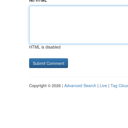
No HTML
HTML is disabled
Copyright © 2026 |
Advanced Search
|
Live
|
Tag Clou