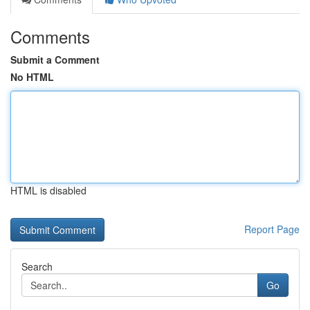
Comments
Submit a Comment
No HTML
HTML is disabled
Report Page
Search
Go