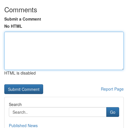
Comments
Submit a Comment
No HTML
HTML is disabled
Report Page
Search
Go
Published News