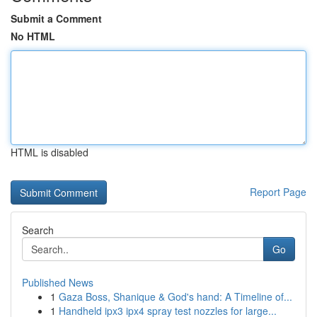
Submit a Comment
No HTML
HTML is disabled
Report Page
Search
Go
Published News
1
Gaza Boss, Shanique & God's hand: A Timeline of...
1
Handheld ipx3 ipx4 spray test nozzles for large...