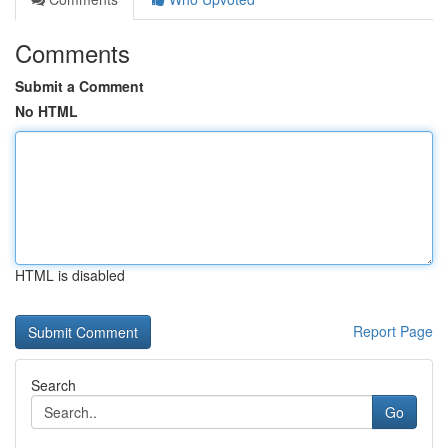
Comments
Submit a Comment
No HTML
HTML is disabled
Report Page
Search
Go