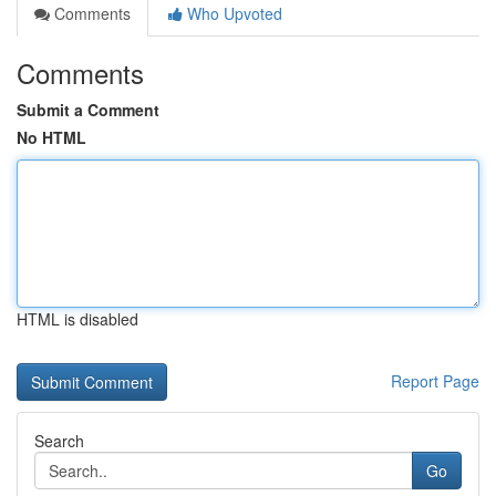
Comments
Who Upvoted
Comments
Submit a Comment
No HTML
HTML is disabled
Report Page
Search
Go