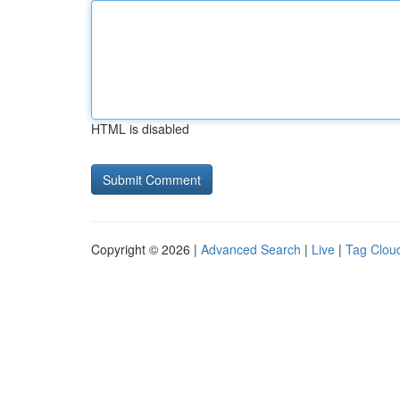
HTML is disabled
Copyright © 2026 |
Advanced Search
|
Live
|
Tag Clou