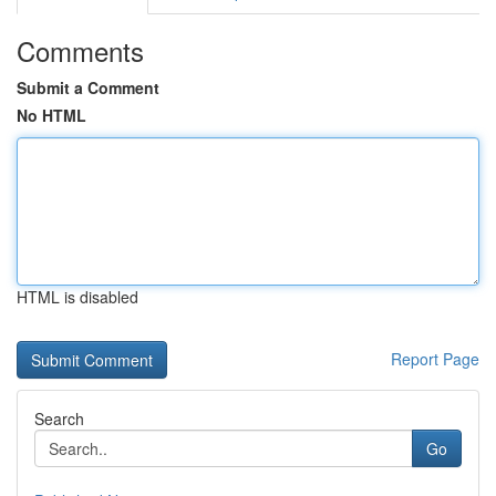
Comments
Submit a Comment
No HTML
HTML is disabled
Report Page
Search
Go