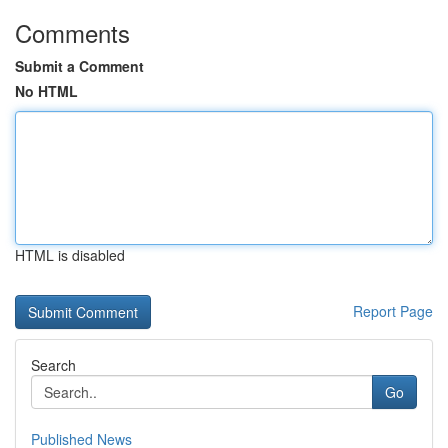
Comments
Submit a Comment
No HTML
HTML is disabled
Report Page
Search
Go
Published News