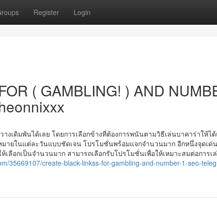
roups
Register
Login
FOR ( GAMBLING! ) AND NUMB
heonnixxx
มวางเดิมพันได้เลย โดยการเลือกข้างที่ต้องการพนันตามวิธีเล่นบาคาร่าให้ได้
าหมายในแต่ละวันแบบชัดเจน โปรโมชั่นพร้อมแจกจำนวนมาก อีกหนึ่งจุดเด่
่มีให้เลือกเป็นจำนวนมาก สามารถเลือกรับโปรโมชั่นเพื่อให้เหมาะสมต่อการเ
m/35669107/create-black-linkss-for-gambling-and-number-1-seo-tele