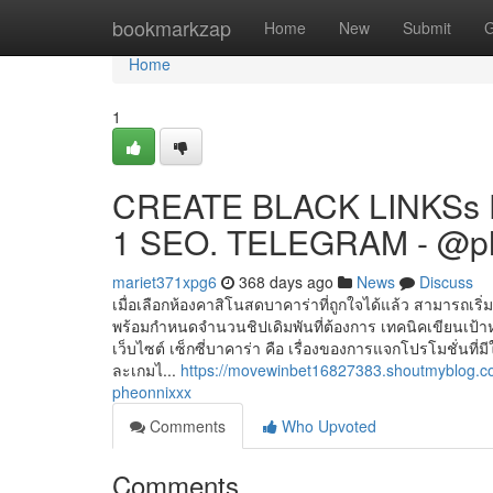
Home
bookmarkzap
Home
New
Submit
G
Home
1
CREATE BLACK LINKSs 
1 SEO. TELEGRAM - @p
mariet371xpg6
368 days ago
News
Discuss
เมื่อเลือกห้องคาสิโนสดบาคาร่าที่ถูกใจได้แล้ว สามารถเริ่
พร้อมกำหนดจำนวนชิปเดิมพันที่ต้องการ เทคนิคเขียนเป้
เว็บไซต์ เซ็กซี่บาคาร่า คือ เรื่องของการแจกโปรโมชั่นที
ละเกมไ...
https://movewinbet16827383.shoutmyblog.co
pheonnixxx
Comments
Who Upvoted
Comments