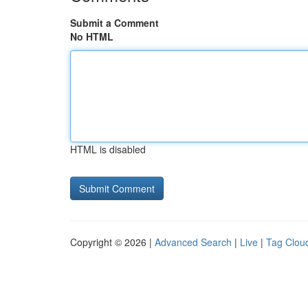
Submit a Comment
No HTML
HTML is disabled
Copyright © 2026 |
Advanced Search
|
Live
|
Tag Clou