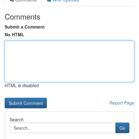
Comments
Submit a Comment
No HTML
HTML is disabled
Report Page
Search
Go