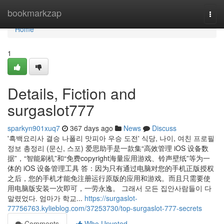
Home
bookmarkzap
Togg
navi
Home
1
Details, Fiction and
surgaslot777
sparkyn901xuq7
367 days ago
News
Discuss
'흑백요리사 결승 나폴리 맛피아 우승 도전' 식당, 나이, 여친 프로필
정보 총정리 (문신, 스포) 爱思助手是一款集“高效管理 iOS 设备数
据”，“智能刷机”和“免费copyright海量应用游戏、铃声壁纸”等为一
体的 iOS 设备管理工具 答：因为只有通过电脑对您的手机正版授权
之后，您的手机才能免注册运行原版的应用和游戏。而且只需要使
用电脑版安装一次即可，一劳永逸。 그래서 모든 집안사람들이 다
말렸었다. 엄마가 학교...
https://surgaslot-
77756763.kylieblog.com/37253730/top-surgaslot-777-secrets
Comments
Who Upvoted