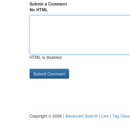
Submit a Comment
No HTML
HTML is disabled
Copyright © 2026 |
Advanced Search
|
Live
|
Tag Clou