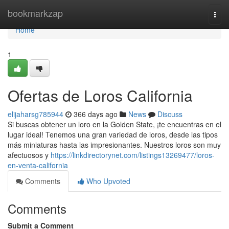
Home
bookmarkzap
Togg
navi
Home
1
Ofertas de Loros California
elijaharsg785944
366 days ago
News
Discuss
Si buscas obtener un loro en la Golden State, ¡te encuentras en el
lugar ideal! Tenemos una gran variedad de loros, desde las tipos
más miniaturas hasta las impresionantes. Nuestros loros son muy
afectuosos y
https://linkdirectorynet.com/listings13269477/loros-
en-venta-california
Comments
Who Upvoted
Comments
Submit a Comment