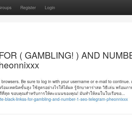
roups
Register
Login
FOR ( GAMBLING! ) AND NUMB
heonnixxx
 browsers. Be sure to log in with your username or e-mail to continue. 
พร้อมเทคนิคขั้นสูง ใช้สูตรอย่างไรให้ได้ผล รู้จักบาคาร่าสด วิธีเล่น พร้อมภา
ี่ดีที่สุด ขอบคุณสำหรับการให้คะแนนของคุณ! มันทำให้ลมในใบเรือขอ...
te-black-linkss-for-gambling-and-number-1-seo-telegram-pheonnixxx