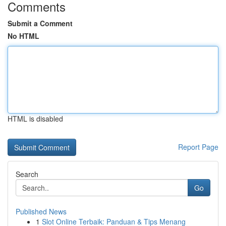
Comments
Submit a Comment
No HTML
HTML is disabled
Report Page
Search
Go
Published News
1
Slot Online Terbaik: Panduan & Tips Menang