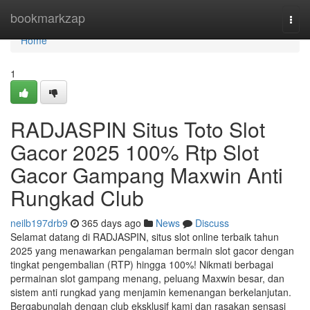
Home
bookmarkzap
Togg
navi
Home
1
RADJASPIN Situs Toto Slot
Gacor 2025 100% Rtp Slot
Gacor Gampang Maxwin Anti
Rungkad Club
neilb197drb9
365 days ago
News
Discuss
Selamat datang di RADJASPIN, situs slot online terbaik tahun
2025 yang menawarkan pengalaman bermain slot gacor dengan
tingkat pengembalian (RTP) hingga 100%! Nikmati berbagai
permainan slot gampang menang, peluang Maxwin besar, dan
sistem anti rungkad yang menjamin kemenangan berkelanjutan.
Bergabunglah dengan club eksklusif kami dan rasakan sensasi