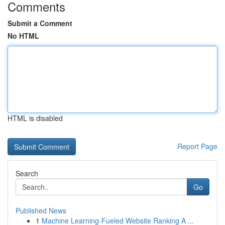
Comments
Submit a Comment
No HTML
HTML is disabled
Report Page
Search
Go
Published News
1
Machine Learning-Fueled Website Ranking A ...