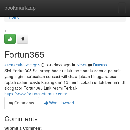
Home
bookmarkzap
Togg
navi
Home
1
Fortun365
asenacah362mqg5
366 days ago
News
Discuss
Slot Fortun365 Sekarang hadir untuk membantu semua pemain
yang ingin merasakan sensasi withdraw jutaan hingga ratusan
rupiah dalam waktu kurang dari 15 menit cobain untuk bermain di
slot gacor Fortun365 Link resmi Terbaik
https://www.fortun365furnitur.com/
Comments
Who Upvoted
Comments
Submit a Comment