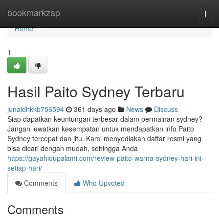
Home
bookmarkzap
Togg
navi
Home
1
Hasil Paito Sydney Terbaru
junaidhkkb756594
361 days ago
News
Discuss
Siap dapatkan keuntungan terbesar dalam permainan sydney?
Jangan lewatkan kesempatan untuk mendapatkan info Paito
Sydney tercepat dan jitu. Kami menyediakan daftar resmi yang
bisa dicari dengan mudah, sehingga Anda
https://gayahidupalami.com/review-paito-warna-sydney-hari-ini-
setiap-hari/
Comments
Who Upvoted
Comments