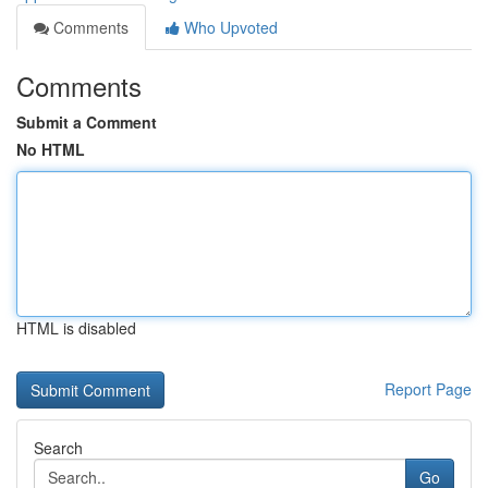
Comments
Who Upvoted
Comments
Submit a Comment
No HTML
HTML is disabled
Report Page
Search
Go