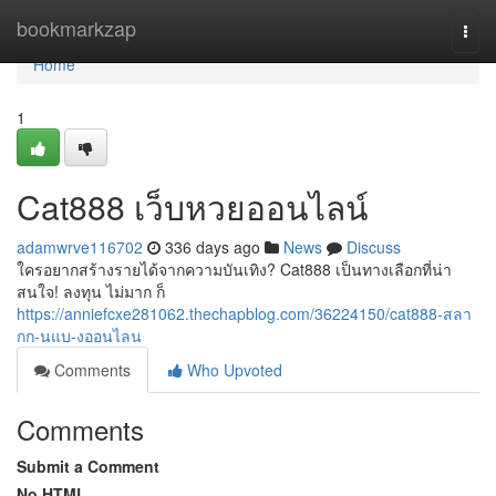
Home
bookmarkzap
Togg
navi
Home
1
Cat888 เว็บหวยออนไลน์
adamwrve116702
336 days ago
News
Discuss
ใครอยากสร้างรายได้จากความบันเทิง? Cat888 เป็นทางเลือกที่น่า
สนใจ! ลงทุน ไม่มาก ก็
https://anniefcxe281062.thechapblog.com/36224150/cat888-สลา
กก-นแบ-งออนไลน
Comments
Who Upvoted
Comments
Submit a Comment
No HTML