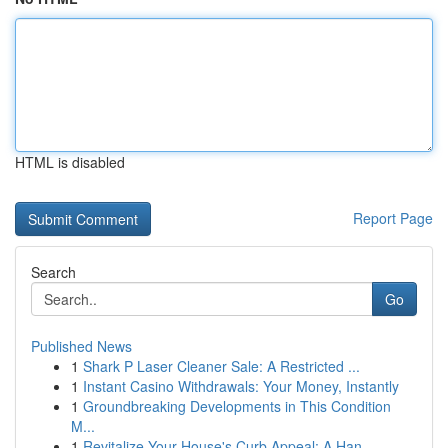
HTML is disabled
Report Page
Search
Go
Published News
1
Shark P Laser Cleaner Sale: A Restricted ...
1
Instant Casino Withdrawals: Your Money, Instantly
1
Groundbreaking Developments in This Condition
M...
1
Revitalize Your House's Curb Appeal: A Han...