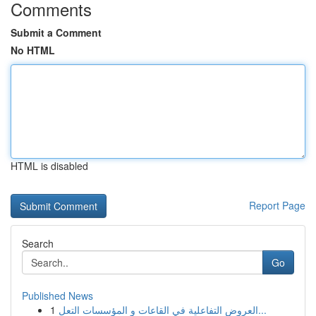
Comments
Submit a Comment
No HTML
HTML is disabled
Report Page
Search
Go
Published News
1
العروض التفاعلية في القاعات و المؤسسات التعل...