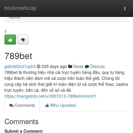
Home
bookmarkzap
Togg
navi
Home
1
789bet
gabriel3z47uyb3
335 days ago
News
Discuss
789bet là thương hiệu nhà cái trực tuyến hàng đầu, quy tụ hàng
triệu thành viên đam mê cá cược trên toàn thế giới. Chúng tôi
cung cấp hệ sinh thái giải trí toàn diện từ cá cược thể thao, casino
trực tuyến, bắn cá, đến xổ số và đá
https://mangatoto.net/u/2907212-789betvtcom01
Comments
Who Upvoted
Comments
Submit a Comment