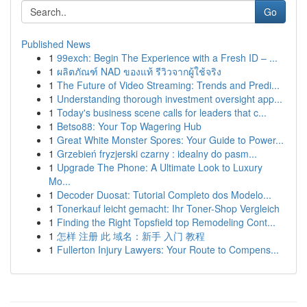
Go
Published News
1
99exch: Begin The Experience with a Fresh ID – ...
1
ผลิตภัณฑ์ NAD ของแท้ รีวิวจากผู้ใช้จริง
1
The Future of Video Streaming: Trends and Predi...
1
Understanding thorough investment oversight app...
1
Today's business scene calls for leaders that c...
1
Betso88: Your Top Wagering Hub
1
Great White Monster Spores: Your Guide to Power...
1
Grzebień fryzjerski czarny : idealny do pasm...
1
Upgrade The Phone: A Ultimate Look to Luxury
Mo...
1
Decoder Duosat: Tutorial Completo dos Modelo...
1
Tonerkauf leicht gemacht: Ihr Toner-Shop Vergleich
1
Finding the Right Topsfield top Remodeling Cont...
1
怎样 注册 此 域名：新手 入门 教程
1
Fullerton Injury Lawyers: Your Route to Compens...