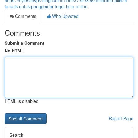
https://mylesaavpk.blogcudinti.com/37393836/dollartoto-pilihan-
terbaik-untuk-penggemar-togel-lotto-online
Comments
Who Upvoted
Comments
Submit a Comment
No HTML
HTML is disabled
Report Page
Search