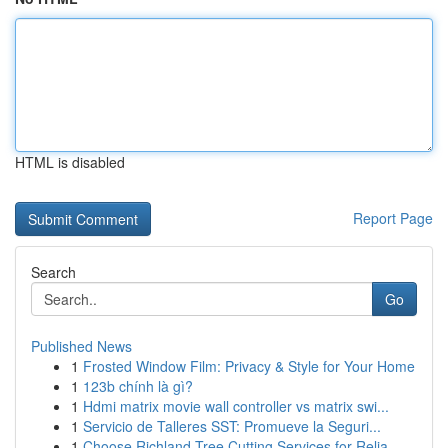
HTML is disabled
Report Page
Search
Go
Published News
1
Frosted Window Film: Privacy & Style for Your Home
1
123b chính là gì?
1
Hdmi matrix movie wall controller vs matrix swi...
1
Servicio de Talleres SST: Promueve la Seguri...
1
Choose Richland Tree Cutting Services for Relia...