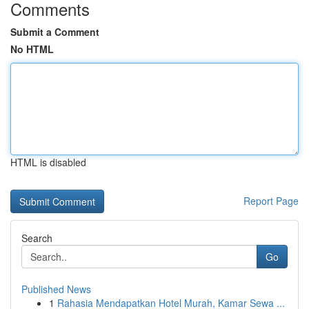
Comments
Submit a Comment
No HTML
HTML is disabled
Report Page
Search
Go
Published News
1
Rahasia Mendapatkan Hotel Murah, Kamar Sewa ...