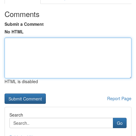
Comments
Submit a Comment
No HTML
HTML is disabled
Report Page
Search
Go