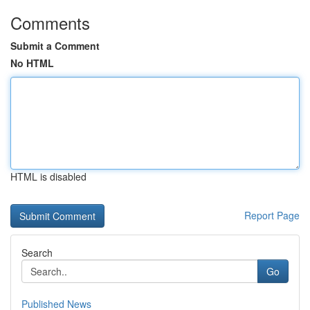
Comments
Submit a Comment
No HTML
HTML is disabled
Report Page
Search
Go
Published News