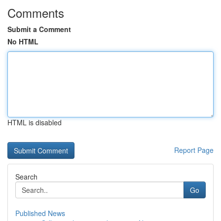
Comments
Submit a Comment
No HTML
HTML is disabled
Report Page
Search
Go
Published News