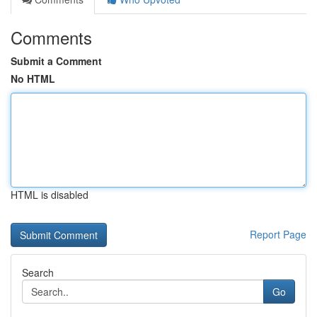
Comments
Submit a Comment
No HTML
HTML is disabled
Report Page
Search
Go