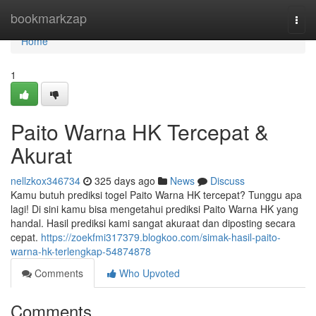
Home
bookmarkzap
Togg
navi
Home
1
Paito Warna HK Tercepat &
Akurat
nellzkox346734
325 days ago
News
Discuss
Kamu butuh prediksi togel Paito Warna HK tercepat? Tunggu apa
lagi! Di sini kamu bisa mengetahui prediksi Paito Warna HK yang
handal. Hasil prediksi kami sangat akuraat dan diposting secara
cepat.
https://zoekfmi317379.blogkoo.com/simak-hasil-paito-
warna-hk-terlengkap-54874878
Comments
Who Upvoted
Comments