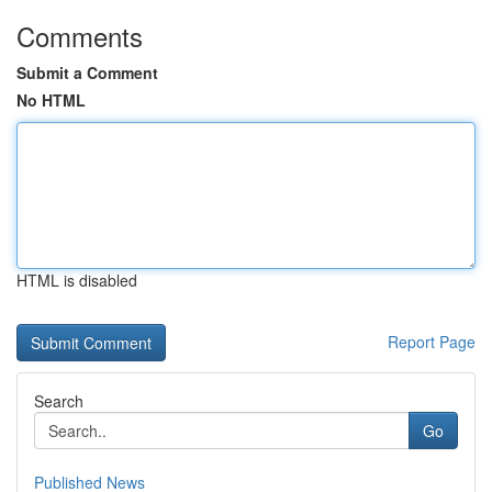
Comments
Submit a Comment
No HTML
HTML is disabled
Report Page
Search
Go
Published News