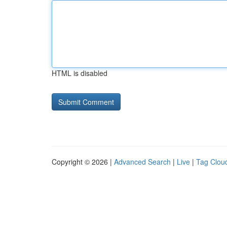
HTML is disabled
Copyright © 2026 |
Advanced Search
|
Live
|
Tag Clou