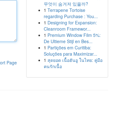
무엇이 숨겨져 있을까?
1
Terrapene Tortoise
regarding Purchase : You...
1
Designing for Expansion:
Cleanroom Framewor...
1
Premium Window Film 5%:
De Ultieme Stijl en Bes...
1
Partições em Curitiba:
Soluções para Maximizar...
1
สุดยอด เนื้อฮันอู ในไทย: คู่มือ
ort Page
คนรักเนื้อ