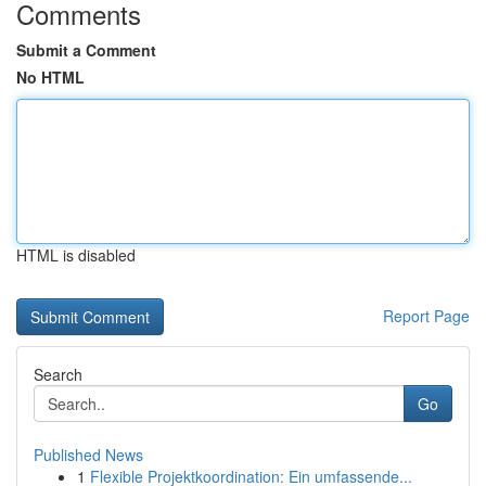
Comments
Submit a Comment
No HTML
HTML is disabled
Report Page
Search
Go
Published News
1
Flexible Projektkoordination: Ein umfassende...