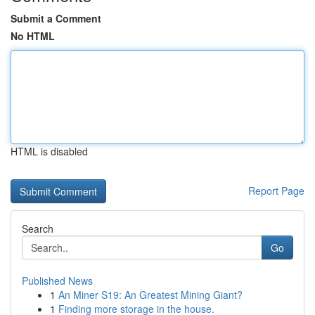
Submit a Comment
No HTML
HTML is disabled
Report Page
Search
Go
Published News
1
An Miner S19: An Greatest Mining Giant?
1
Finding more storage in the house.